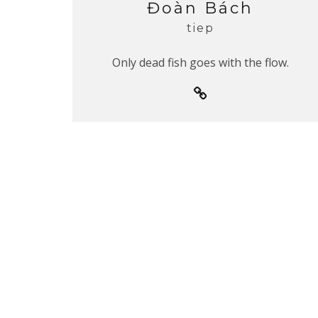
Đoàn Bách
tiep
Only dead fish goes with the flow.