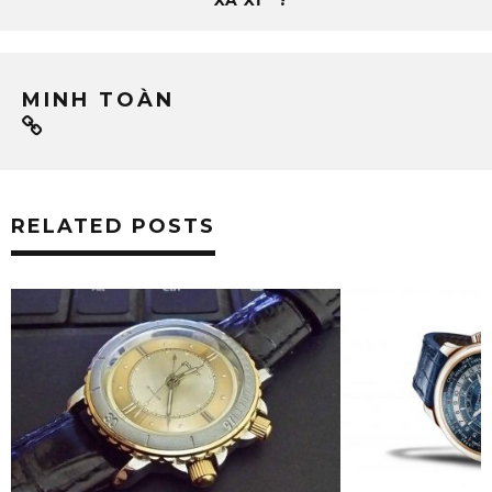
MINH TOÀN
RELATED POSTS