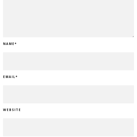
NAME
*
EMAIL
*
WEBSITE