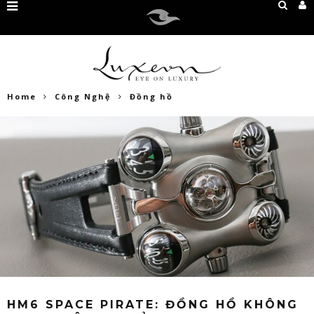
Home
Công Nghệ
Đồng hồ
HM6 SPACE PIRATE: ĐỒNG HỒ KHÔNG