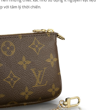
 với tâm lý thời chiến.