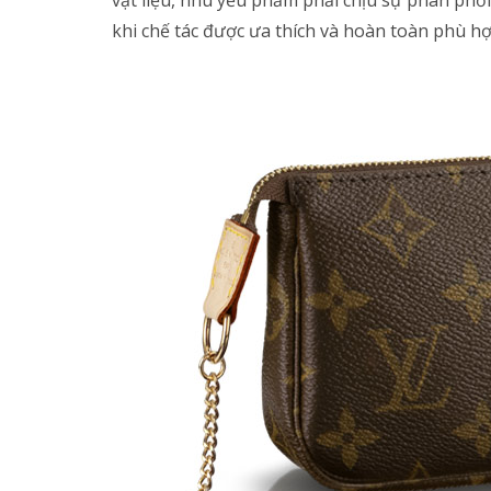
khi chế tác được ưa thích và hoàn toàn phù hợp