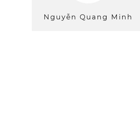
Nguyễn Quang Minh