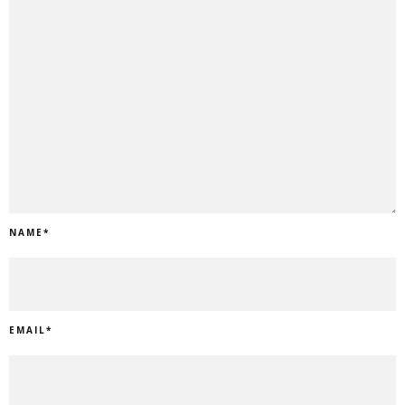
NAME
*
EMAIL
*