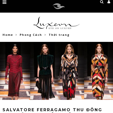
Home
Phong Cách
Thời trang
SALVATORE FERRAGAMO THU ĐÔNG