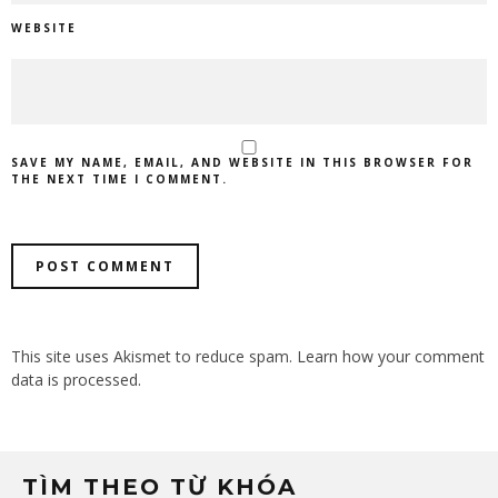
WEBSITE
SAVE MY NAME, EMAIL, AND WEBSITE IN THIS BROWSER FOR
THE NEXT TIME I COMMENT.
This site uses Akismet to reduce spam.
Learn how your comment
data is processed.
TÌM THEO TỪ KHÓA