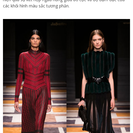
các khối hình màu sắc tương phản.