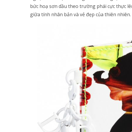
bức hoạ sơn dầu theo trường phái cực thực lê
giữa tính nhân bản và vẻ đẹp của thiên nhiên.