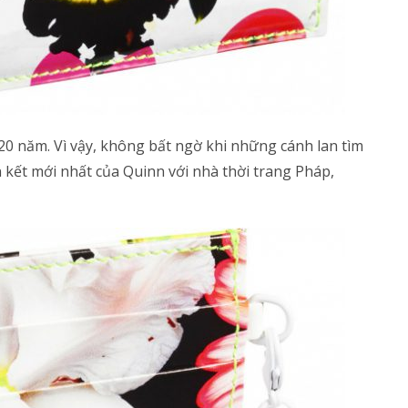
0 năm. Vì vậy, không bất ngờ khi những cánh lan tìm
n kết mới nhất của Quinn với nhà thời trang Pháp,