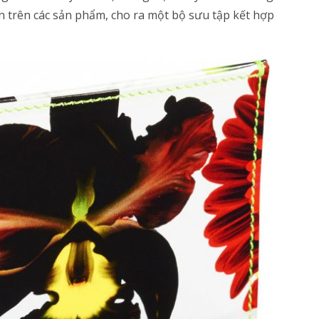
n trên các sản phẩm, cho ra một bộ sưu tập kết hợp