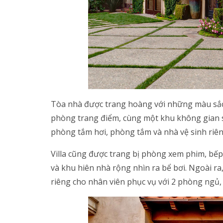
Tòa nhà được trang hoàng với những màu sắc
phòng trang điểm, cùng một khu không gian si
phòng tắm hơi, phòng tắm và nhà vệ sinh riên
Villa cũng được trang bị phòng xem phim, bếp
và khu hiên nhà rộng nhìn ra bể bơi. Ngoài ra
riêng cho nhân viên phục vụ với 2 phòng ngủ,