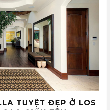
LLA TUYỆT ĐẸP Ở LOS