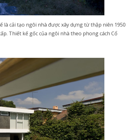
kế là cải tạo ngôi nhà được xây dựng từ thập niên 1950
cấp. Thiết kế gốc của ngôi nhà theo phong cách Cổ