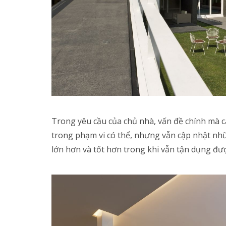
Trong yêu cầu của chủ nhà, vấn đề chính mà cá
trong phạm vi có thể, nhưng vẫn cập nhật nhữn
lớn hơn và tốt hơn trong khi vẫn tận dụng đư