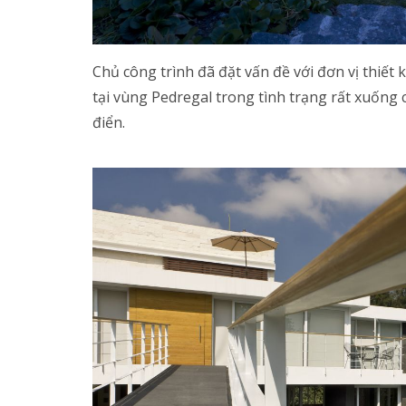
Chủ công trình đã đặt vấn đề với đơn vị thiết 
tại vùng Pedregal trong tình trạng rất xuống 
điển.