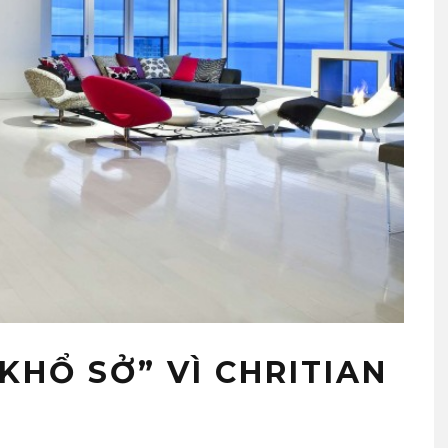
KHỔ SỞ” VÌ CHRITIAN