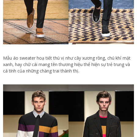
Mẫu áo sweater hoạ tiết thú vị như cây xương rồng, chú khỉ mặt
xanh, hay chữ cái mang tên thương hiệu thể hiện sự trẻ trung và
cá tính của những chàng trai thành thị.