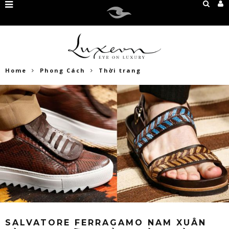
Home
Phong Cách
Thời trang
SALVATORE FERRAGAMO NAM XUÂN