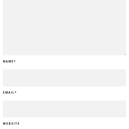
NAME
*
EMAIL
*
WEBSITE