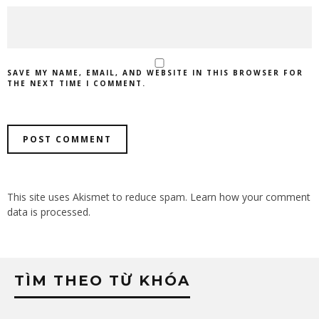
SAVE MY NAME, EMAIL, AND WEBSITE IN THIS BROWSER FOR
THE NEXT TIME I COMMENT.
This site uses Akismet to reduce spam.
Learn how your comment
data is processed.
TÌM THEO TỪ KHÓA