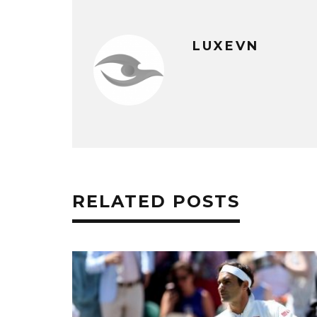
LUXEVN
RELATED POSTS