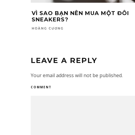
VÌ SAO BẠN NÊN MUA MỘT ĐÔI
SNEAKERS?
HOÀNG CƯƠNG
LEAVE A REPLY
Your email address will not be published.
COMMENT