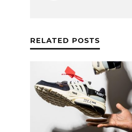
RELATED POSTS