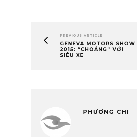
PREVIOUS ARTICLE
GENEVA MOTORS SHOW
2015: “CHOÁNG” VỚI
SIÊU XE
PHƯƠNG CHI