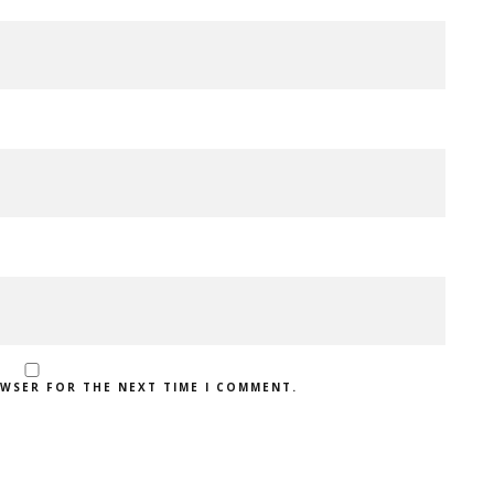
OWSER FOR THE NEXT TIME I COMMENT.