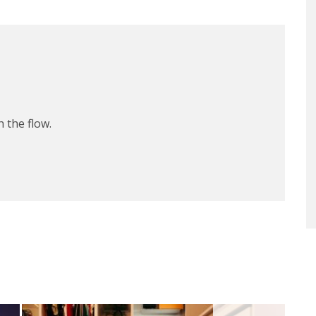
 the flow.