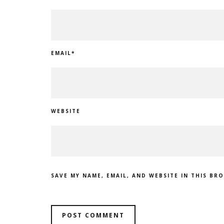
EMAIL
*
WEBSITE
SAVE MY NAME, EMAIL, AND WEBSITE IN THIS BR