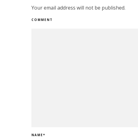
Your email address will not be published.
COMMENT
NAME
*