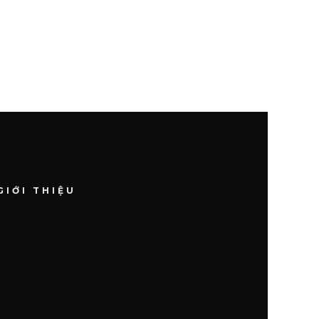
GIỚI THIỆU