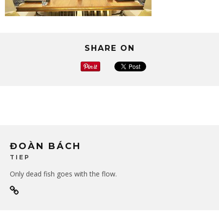
SHARE ON
ĐOÀN BÁCH
TIEP
Only dead fish goes with the flow.