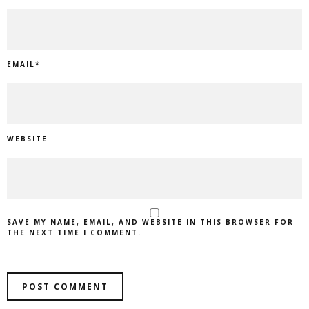
EMAIL
*
WEBSITE
SAVE MY NAME, EMAIL, AND WEBSITE IN THIS BROWSER FOR
THE NEXT TIME I COMMENT.