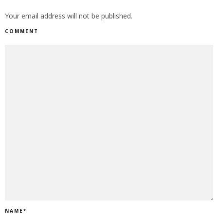
Your email address will not be published.
COMMENT
NAME
*