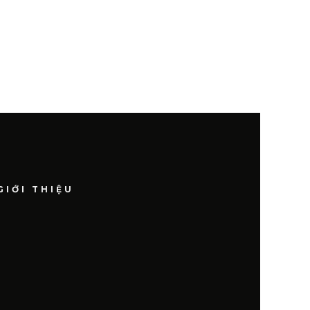
GIỚI THIỆU