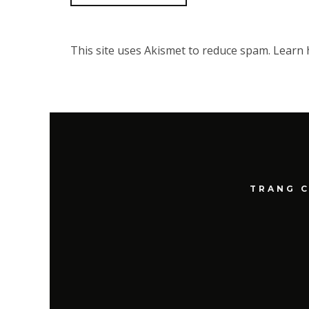
This site uses Akismet to reduce spam.
Learn 
TRANG 