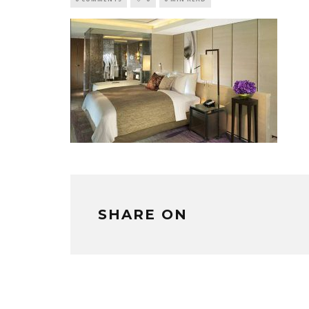
SHARE ON