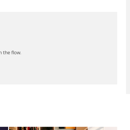
 the flow.