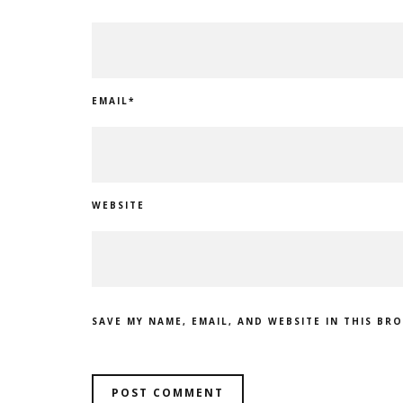
EMAIL
*
WEBSITE
SAVE MY NAME, EMAIL, AND WEBSITE IN THIS BR