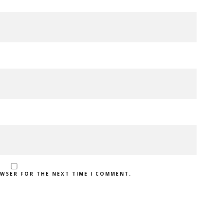
OWSER FOR THE NEXT TIME I COMMENT.