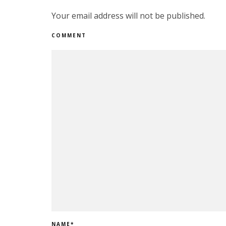
Your email address will not be published.
COMMENT
NAME
*