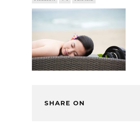
SHARE ON