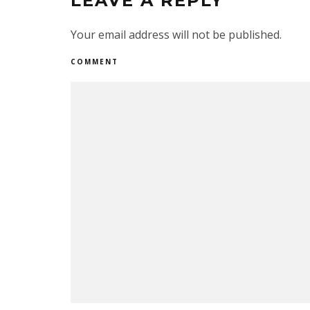
LEAVE A REPLY
Your email address will not be published.
COMMENT