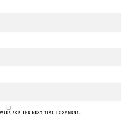
OWSER FOR THE NEXT TIME I COMMENT.