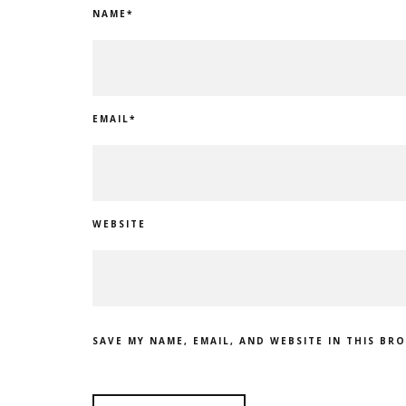
NAME
*
EMAIL
*
WEBSITE
SAVE MY NAME, EMAIL, AND WEBSITE IN THIS BR