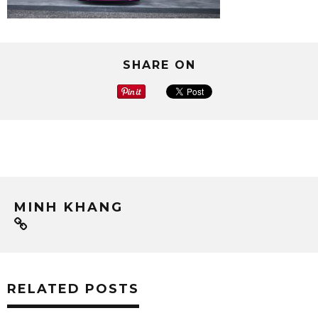
SHARE ON
MINH KHANG
RELATED POSTS