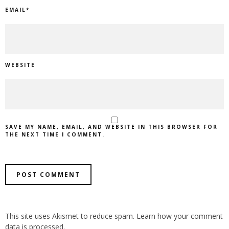
EMAIL
*
WEBSITE
SAVE MY NAME, EMAIL, AND WEBSITE IN THIS BROWSER FOR
THE NEXT TIME I COMMENT.
This site uses Akismet to reduce spam.
Learn how your comment
data is processed.