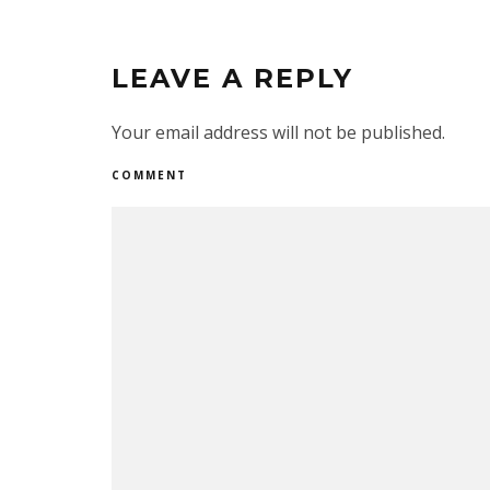
LEAVE A REPLY
Your email address will not be published.
COMMENT