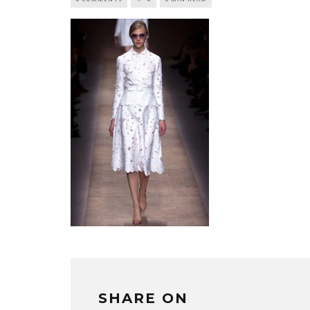
SHARE ON