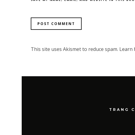
This site uses Akismet to reduce spam.
Learn 
TRANG 