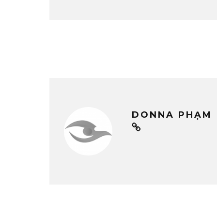
DONNA PHẠM