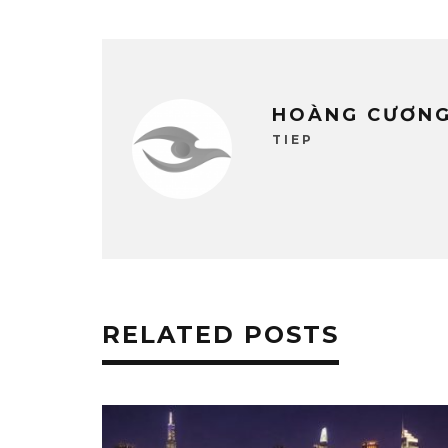
HOÀNG CƯƠN
TIEP
RELATED POSTS