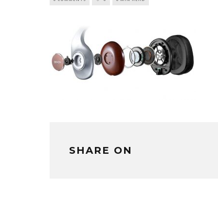
SHARE ON