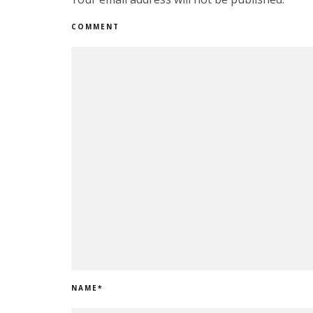
COMMENT
NAME
*