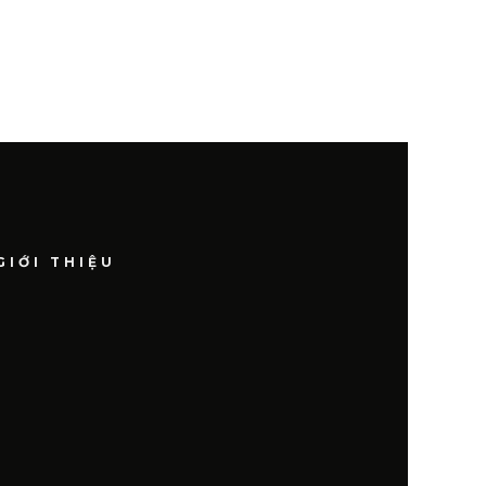
GIỚI THIỆU