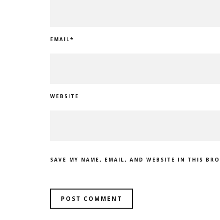
EMAIL
*
WEBSITE
SAVE MY NAME, EMAIL, AND WEBSITE IN THIS BR