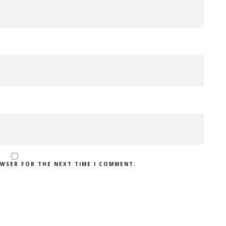
OWSER FOR THE NEXT TIME I COMMENT.